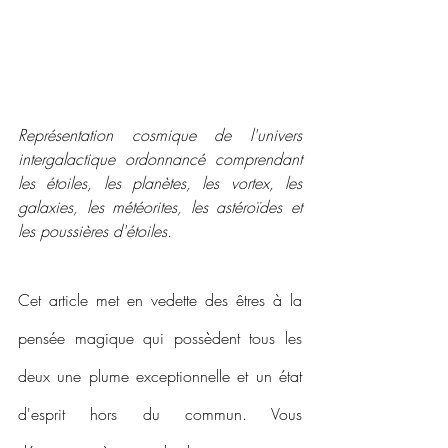
Représentation cosmique de l'univers 
intergalactique ordonnancé comprendant 
les étoiles, les planètes, les vortex, les 
galaxies, les météorites, les astéroïdes et 
les poussières d'étoiles.
Cet article met en vedette des êtres à la 
pensée magique qui possèdent tous les 
deux une plume exceptionnelle et un état 
d'esprit hors du commun. Vous 