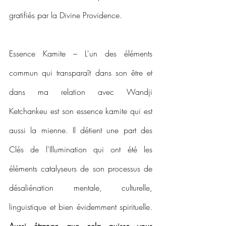
gratifiés par la Divine Providence.
Essence Kamite – L'un des éléments 
commun qui transparaît dans son être et 
dans ma relation avec Wandji 
Ketchankeu est son essence kamite qui est 
aussi la mienne. Il détient une part des 
Clés de l'Illumination qui ont été les 
éléments catalyseurs de son processus de 
désaliénation mentale, culturelle, 
linguistique et bien évidemment spirituelle. 