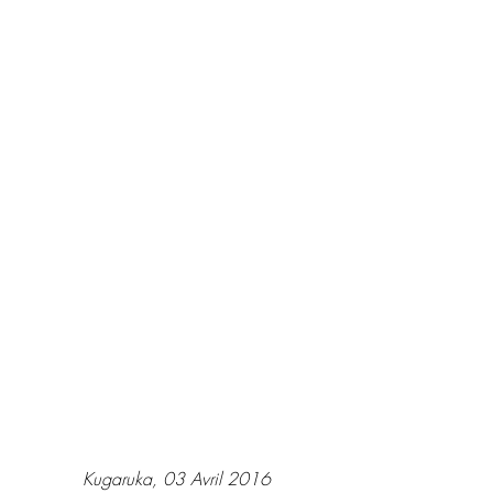
Kugaruka, 03 Avril 2016