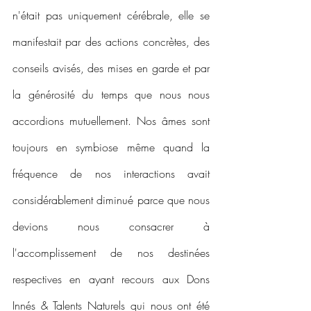
n'était pas uniquement cérébrale, elle se 
manifestait par des actions concrètes, des 
conseils avisés, des mises en garde et par 
la générosité du temps que nous nous 
accordions mutuellement. Nos âmes sont 
toujours en symbiose même quand la 
fréquence de nos interactions avait 
considérablement diminué parce que nous 
devions nous consacrer à 
l'accomplissement de nos destinées 
respectives en ayant recours aux Dons 
Innés & Talents Naturels qui nous ont été 