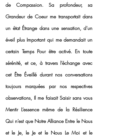
de Compassion. Sa profondeur, sa 
Grandeur de Coeur me transportait dans 
un état Étrange dans une sensation, d’un 
éveil plus Important qui me demandait un 
certain Temps Pour être activé. En toute 
sérénité, et ce, à travers l’échange avec 
cet Être Éveillé durant nos conversations 
toujours marquées par nos respectives 
observations, Il me faisait Saisir sans vous 
Mentir L’essence même de la Résilience 
Qui n’est que Notre Alliance Entre le Nous 
et le Je, le Je et le Nous Le Moi et le 