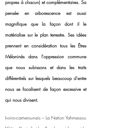
propres à chacun) et complémentaires. Sa 
pensée en arborescence est aussi 
magnifique que la façon dont il le 
matérialise sur le plan terrestre. Ses idées 
prennent en considération tous les Êtres 
Mélaninés dans l'oppression commune 
que nous subissons et dans les traits 
différentiels sur lesquels beaucoup d'entre 
nous se focalisent de façon excessive et 
qui nous divisent. 
Ivoiro-camerounais – La Nation Yahmessou 