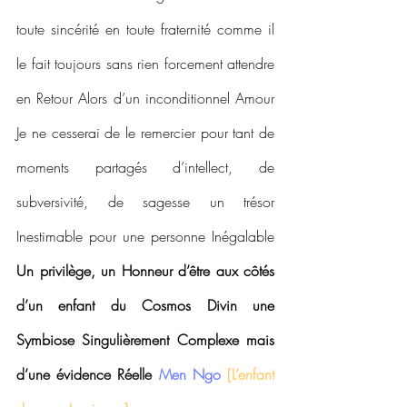
toute sincérité en toute fraternité comme il 
le fait toujours sans rien forcement attendre 
en Retour Alors d’un inconditionnel Amour 
Je ne cesserai de le remercier pour tant de 
moments partagés d’intellect, de 
subversivité, de sagesse un trésor 
Inestimable pour une personne Inégalable 
Un privilège, un Honneur d’être aux côtés 
d’un enfant du Cosmos Divin une 
Symbiose Singulièrement Complexe mais 
d’une évidence Réelle 
Men Ngo 
[L’enfant 