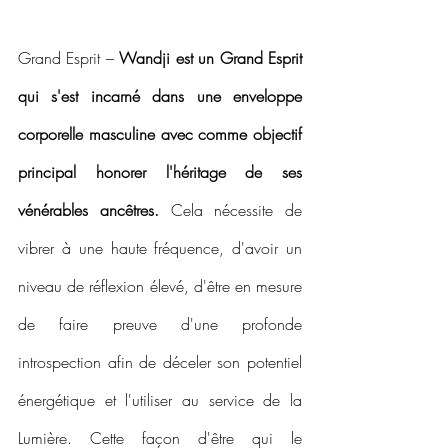
Grand Esprit – 
Wandji est un Grand Esprit 
qui s'est incarné dans une enveloppe 
corporelle masculine avec comme objectif 
principal honorer l'héritage de ses 
vénérables ancêtres.
 Cela nécessite de 
vibrer à une haute fréquence, d'avoir un 
niveau de réflexion élevé, d'être en mesure 
de faire preuve d'une profonde 
introspection afin de déceler son potentiel 
énergétique et l'utiliser au service de la 
Lumière. Cette façon d'être qui le 