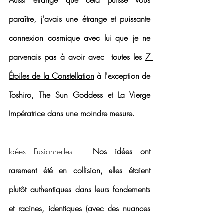
Aussi étrange que cela puisse vous 
paraître, j'avais une étrange et puissante 
connexion cosmique avec lui que je ne 
parvenais pas à avoir avec  toutes les 
7 
Étoiles de la Constellation
 à l'exception de 
Toshiro, The Sun Goddess et La Vierge 
Impératrice dans une moindre mesure.
Idées Fusionnelles – 
Nos idées ont 
rarement été en collision, elles étaient 
plutôt authentiques dans leurs fondements 
et racines, identiques (avec des nuances 