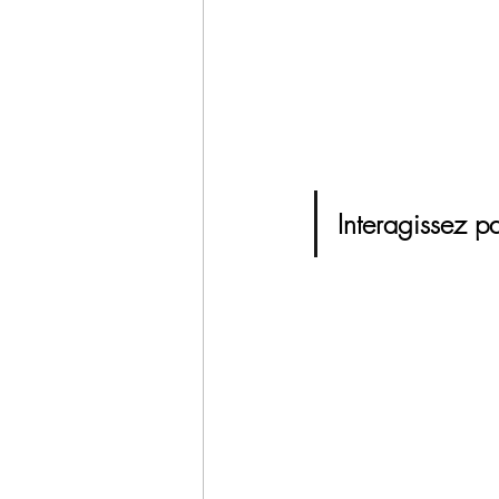
Interagissez pa