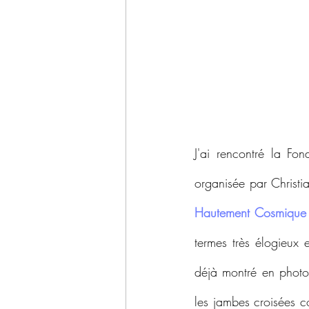
J'ai rencontré la Fo
organisée par Christia
Hautement Cosmique 
termes très élogieux 
déjà montré en photo 
les jambes croisées c