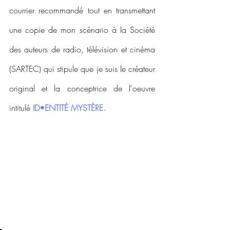
courrier recommandé tout en transmettant 
une copie de mon scénario à la Société 
des auteurs de radio, télévision et cinéma 
(SARTEC) qui stipule que je suis le créateur 
original et la conceptrice de l'oeuvre 
intitulé 
ID•ENTITÉ MYSTÈRE.