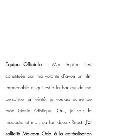
Équipe Officielle
 – Mon équipe s'est 
constituée par ma volonté d'avoir un film 
impeccable et qui est à la hauteur de ma 
personne (en vérité, je voulais écrire de 
mon Génie Artistique. Oui, je sais la 
modestie et moi, ça fait deux - Rires). 
J'ai 
sollicité Malcom Odd à la co-réalisation 