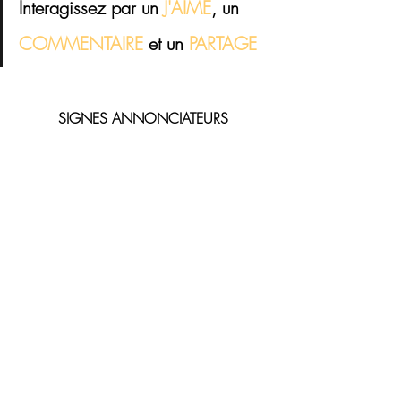
Interagissez par un 
J'AIME
, un 
COMMENTAIRE 
et 
un
 PARTAGE
SIGNES ANNONCIATEURS