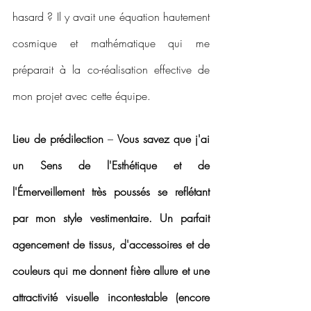
hasard ? Il y avait une équation hautement 
cosmique et mathématique qui me 
préparait à la co-réalisation effective de 
mon projet avec cette équipe.
Lieu de prédilection
 – 
Vous savez que j'ai 
un Sens de l'Esthétique et de 
l'Émerveillement très poussés se reflétant 
par mon style vestimentaire. Un parfait 
agencement de tissus, d'accessoires et de 
couleurs qui me donnent fière allure et une 
attractivité visuelle incontestable (encore 