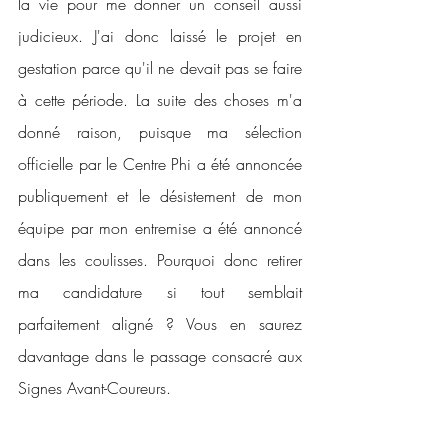
la vie pour me donner un conseil aussi 
judicieux. J'ai donc laissé le projet en 
gestation parce qu'il ne devait pas se faire 
à cette période. La suite des choses m'a 
donné raison, puisque ma sélection 
officielle par le Centre Phi a été annoncée 
publiquement et le désistement de mon 
équipe par mon entremise a été annoncé 
dans les coulisses. Pourquoi donc retirer 
ma candidature si tout semblait 
parfaitement aligné ? Vous en saurez 
davantage dans le passage consacré aux 
Signes Avant-Coureurs.