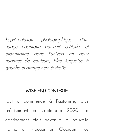
Représentation photographique d'un 
nuage cosmique parsemé d'étoiles et 
ordonnancé dans l'univers en deux 
nuances de couleurs, bleu turquoise à 
gauche et orange-ocre à droite.
MISE EN CONTEXTE
Tout a commencé à l'automne, plus 
précisément en septembre 2020. Le 
confinement était devenue la nouvelle 
norme en vigueur en Occident, les 