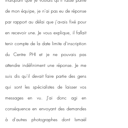
de mon équipe, je n'ai pas eu de réponse 
par rapport au délai que j'avais fixé pour 
en recevoir une. Je vous explique, il fallait 
tenir compte de la date limite d'inscription 
du Centre PHI et je ne pouvais pas 
attendre indéfiniment une réponse. Je me 
suis dis qu'il devait faire partie des gens 
qui sont les spécialistes de laisser vos 
messages en vu. J'ai donc agi en 
conséquence en envoyant des demandes 
à d'autres photographes dont Ismaël 