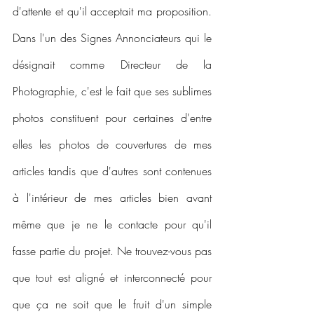
d'attente et qu'il acceptait ma proposition. 
Dans l'un des Signes Annonciateurs qui le 
désignait comme Directeur de la 
Photographie, c'est le fait que ses sublimes 
photos constituent pour certaines d'entre 
elles les photos de couvertures de mes 
articles tandis que d'autres sont contenues 
à l'intérieur de mes articles bien avant 
même que je ne le contacte pour qu'il 
fasse partie du projet. Ne trouvez-vous pas 
que tout est aligné et interconnecté pour 
que ça ne soit que le fruit d'un simple 