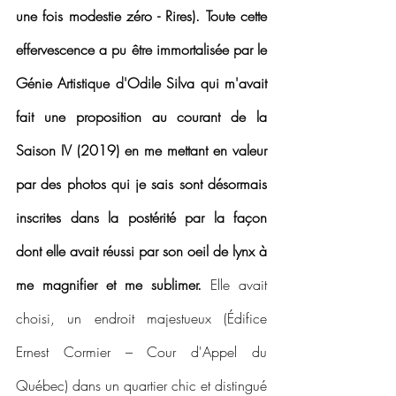
une fois modestie zéro - Rires). Toute cette 
effervescence a pu être immortalisée par le 
Génie Artistique d'Odile Silva qui m'avait 
fait une proposition au courant de la 
Saison IV (2019) en me mettant en valeur 
par des photos qui je sais sont désormais 
inscrites dans la postérité par la façon 
dont elle avait réussi par son oeil de lynx à 
me magnifier et me sublimer.
 Elle avait 
choisi, un endroit majestueux (Édifice 
Ernest Cormier – Cour d'Appel du 
Québec) dans un quartier chic et distingué 